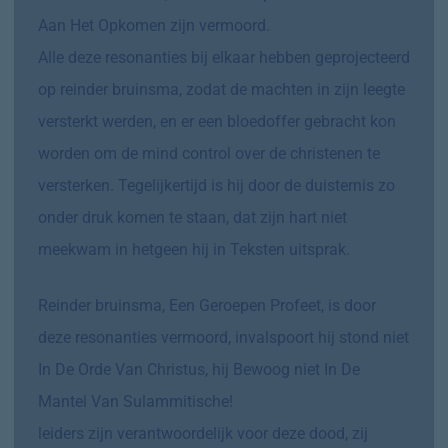
Aan Het Opkomen zijn vermoord.
Alle deze resonanties bij elkaar hebben geprojecteerd
op reinder bruinsma, zodat de machten in zijn leegte
versterkt werden, en er een bloedoffer gebracht kon
worden om de mind control over de christenen te
versterken. Tegelijkertijd is hij door de duisternis zo
onder druk komen te staan, dat zijn hart niet
meekwam in hetgeen hij in Teksten uitsprak.
Reinder bruinsma, Een Geroepen Profeet, is door
deze resonanties vermoord, invalspoort hij stond niet
In De Orde Van Christus, hij Bewoog niet In De
Mantel Van Sulammitische!
leiders zijn verantwoordelijk voor deze dood, zij