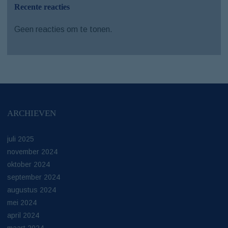
Recente reacties
Geen reacties om te tonen.
ARCHIEVEN
juli 2025
november 2024
oktober 2024
september 2024
augustus 2024
mei 2024
april 2024