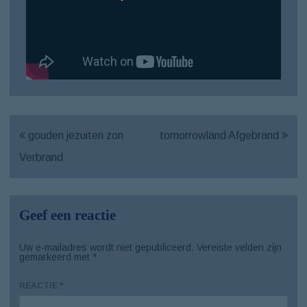
gouden jezuiten zon
tomorrowland Afgebrand
Verbrand
Geef een reactie
Uw e-mailadres wordt niet gepubliceerd.
Vereiste velden zijn
gemarkeerd met
*
REACTIE
*