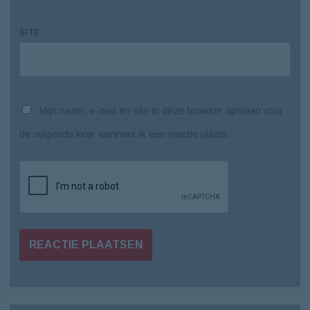
SITE
Mijn naam, e-mail en site in deze browser opslaan voor
de volgende keer wanneer ik een reactie plaats.