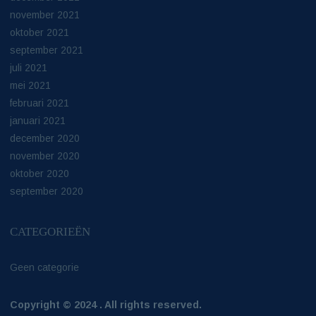
november 2021
oktober 2021
september 2021
juli 2021
mei 2021
februari 2021
januari 2021
december 2020
november 2020
oktober 2020
september 2020
CATEGORIEËN
Geen categorie
Copyright © 2024 . All rights reserved.