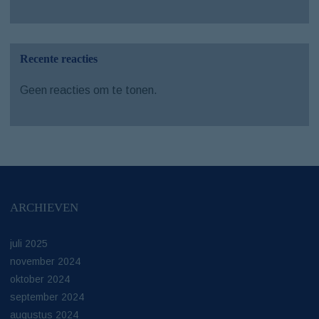
Recente reacties
Geen reacties om te tonen.
ARCHIEVEN
juli 2025
november 2024
oktober 2024
september 2024
augustus 2024