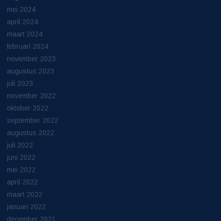
mei 2024
april 2024
maart 2024
februari 2024
november 2023
augustus 2023
juli 2023
november 2022
oktober 2022
september 2022
augustus 2022
juli 2022
juni 2022
mei 2022
april 2022
maart 2022
januari 2022
december 2021