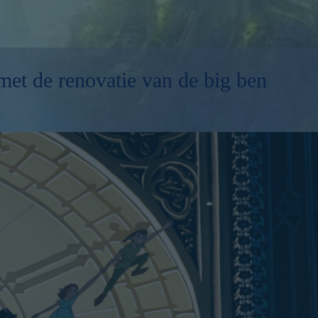
 met de renovatie van de big ben