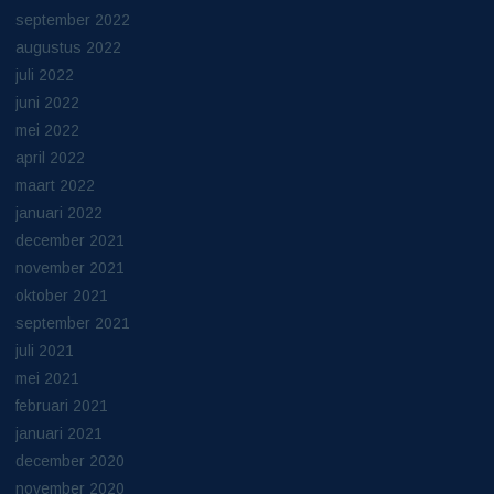
september 2022
augustus 2022
juli 2022
juni 2022
mei 2022
april 2022
maart 2022
januari 2022
december 2021
november 2021
oktober 2021
september 2021
juli 2021
mei 2021
februari 2021
januari 2021
december 2020
november 2020