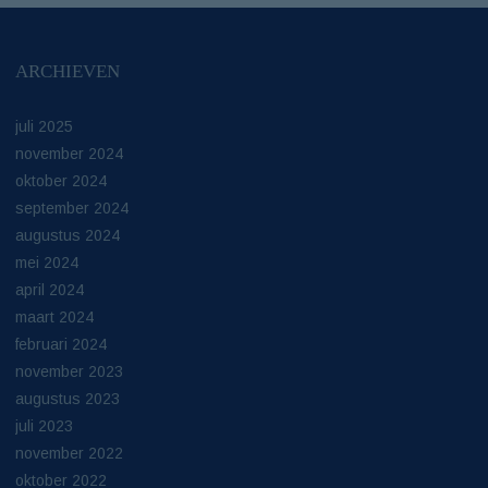
ARCHIEVEN
juli 2025
november 2024
oktober 2024
september 2024
augustus 2024
mei 2024
april 2024
maart 2024
februari 2024
november 2023
augustus 2023
juli 2023
november 2022
oktober 2022