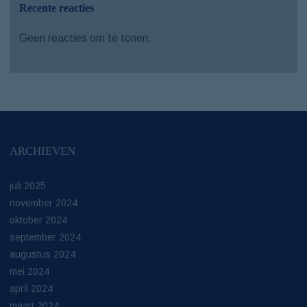
Recente reacties
Geen reacties om te tonen.
ARCHIEVEN
juli 2025
november 2024
oktober 2024
september 2024
augustus 2024
mei 2024
april 2024
maart 2024