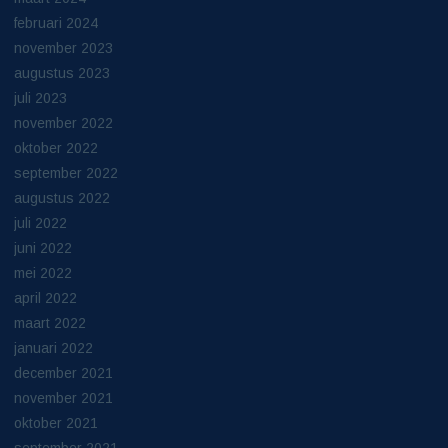
februari 2024
november 2023
augustus 2023
juli 2023
november 2022
oktober 2022
september 2022
augustus 2022
juli 2022
juni 2022
mei 2022
april 2022
maart 2022
januari 2022
december 2021
november 2021
oktober 2021
september 2021